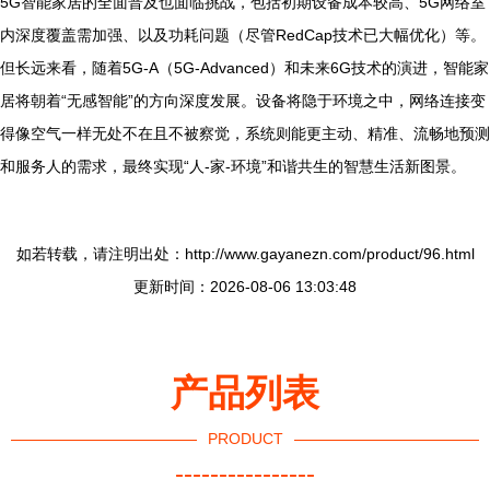
5G智能家居的全面普及也面临挑战，包括初期设备成本较高、5G网络室
内深度覆盖需加强、以及功耗问题（尽管RedCap技术已大幅优化）等。
但长远来看，随着5G-A（5G-Advanced）和未来6G技术的演进，智能家
居将朝着“无感智能”的方向深度发展。设备将隐于环境之中，网络连接变
得像空气一样无处不在且不被察觉，系统则能更主动、精准、流畅地预测
和服务人的需求，最终实现“人-家-环境”和谐共生的智慧生活新图景。
如若转载，请注明出处：http://www.gayanezn.com/product/96.html
更新时间：2026-08-06 13:03:48
产品列表
PRODUCT
----------------