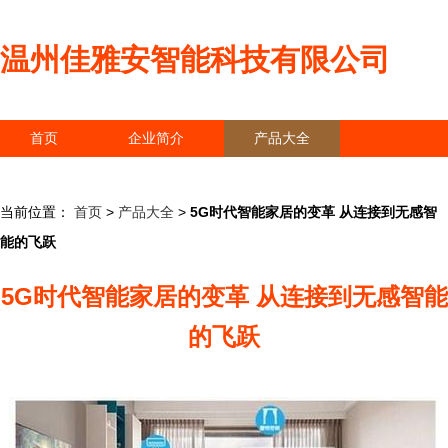
温州佳雅安智能科技有限公司
首页
企业简介
产品大全
联系我们
企业信息
访客留言
当前位置：
首页
>
产品大全
>
5G时代智能家居的变革 从连接到无感智
能的飞跃
5G时代智能家居的变革 从连接到无感智能
的飞跃