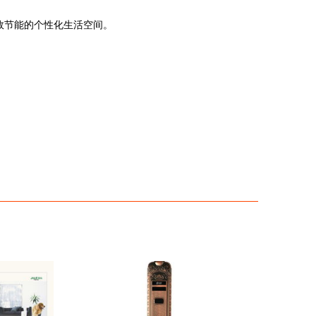
效节能的个性化生活空间。