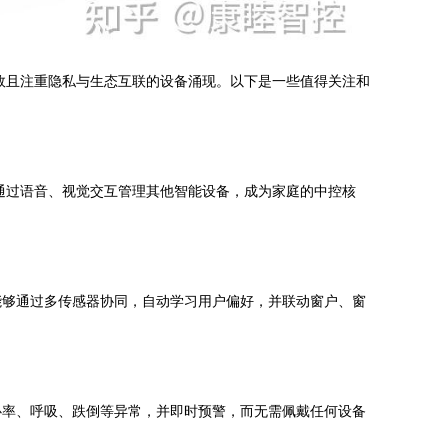
效且注重隐私与生态互联的设备涌现。以下是一些值得关注和
通过语音、视觉交互管理其他智能设备，成为家庭的中控核
能够通过多传感器协同，自动学习用户偏好，并联动窗户、窗
心率、呼吸、跌倒等异常，并即时预警，而无需佩戴任何设备