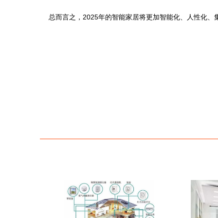
总而言之，2025年的智能家居将更加智能化、人性化