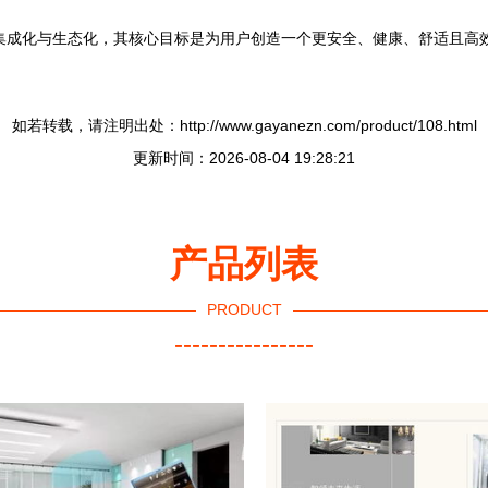
、集成化与生态化，其核心目标是为用户创造一个更安全、健康、舒适且高
如若转载，请注明出处：http://www.gayanezn.com/product/108.html
更新时间：2026-08-04 19:28:21
产品列表
PRODUCT
----------------