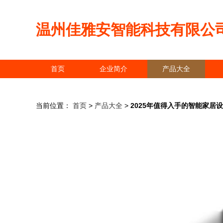
温州佳雅安智能科技有限公
首页
企业简介
产品大全
当前位置：
首页
>
产品大全
>
2025年值得入手的智能家居