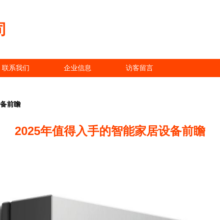
司
联系我们
企业信息
访客留言
设备前瞻
2025年值得入手的智能家居设备前瞻