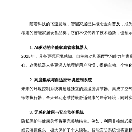
随着科技的飞速发展，智能家居已从概念走向普及，成为
考虑的智能家居设备品类，它们不仅代表了技术趋势，也预
1.
AI驱动的全能家庭管家机器人
2025年，具备更强环境感知、自主移动和深度学习能力的
心。这类机器人将更深入地理解用户习惯，提供主动、个性
2.
高度集成与自适应环境控制系统
未来的环境控制系统将超越独立的温湿度调节器。集成了空
帘等执行器，全天候动态维持最舒适健康的居家环境，同时
3.
无感化健康与安全监护系统
隐私保护与健康关怀将更完美地结合。例如，利用非接触式
或安装摄像头，极大保护了个人隐私。智能安防系统也将更