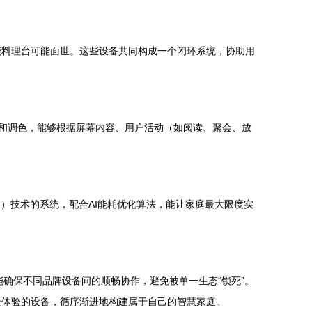
能料理台可能面世。这些设备共同构成一个闭环系统，协助用
关和调色，能够根据屏幕内容、用户活动（如阅读、聚会、放
）技术的系统，配合AI能耗优化算法，能让家庭最大限度实
，能确保不同品牌设备间的顺畅协作，避免被单一生态“锁死”。
景体验的设备，循序渐进地构建属于自己的智慧家庭。