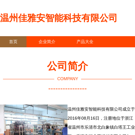
温州佳雅安智能科技有限公司
首页
企业简介
产品大全
联系我们
企业信息
访客留言
公司简介
COMPANY
----------------
温州佳雅安智能科技有限公司成立于
2016年08月16日，注册地位于浙江
省温州市乐清市北白象镇白塔王工业