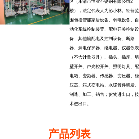
区（乐清市恒业不锈钢有限公司2
楼），法定代表人为彭小林。经营范
围包括智能家居设备、弱电设备、自
动化系统控制装置、配电开关控制设
备、其他输配电及控制设备、断路
器、漏电保护器、继电器、仪器仪表
（不含计量器具）、插头、插座、墙
壁开关、声光控开关、照明灯具、配
电箱、变频器、传感器、变压器、稳
压器、箱式变电站、水暖管件研发、
制造、加工、销售；货物进出口，技
术进出口。
产品列表