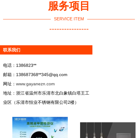
服务项目
SERVICE ITEM
----------------
联系我们
电话：1386823**
邮箱：138687368**
345@qq.com
网址：
www.gayanezn.com
地址：浙江省温州市乐清市北白象镇白塔王工
业区（乐清市恒业不锈钢有限公司2楼）