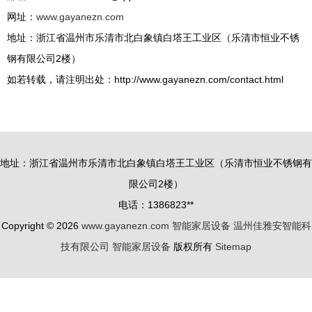
网址：
www.gayanezn.com
地址：浙江省温州市乐清市北白象镇白塔王工业区（乐清市恒业不锈
钢有限公司2楼）
如若转载，请注明出处：http://www.gayanezn.com/contact.html
地址：浙江省温州市乐清市北白象镇白塔王工业区（乐清市恒业不锈钢有
限公司2楼）
电话：1386823**
Copyright © 2026
www.gayanezn.com
智能家居设备
温州佳雅安智能科
技有限公司
智能家居设备
版权所有
Sitemap