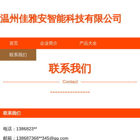
温州佳雅安智能科技有限公司
首页
企业简介
产品大全
联系我们
企业信息
访客留言
联系我们
Contact
----------------
联系我们
电话：1386823**
邮箱：138687368**
345@qq.com