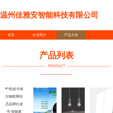
温州佳雅安智能科技有限公司
首页
企业简介
产品大全
联系我们
企业信息
访客留言
产品列表
PRODUCT
----------------