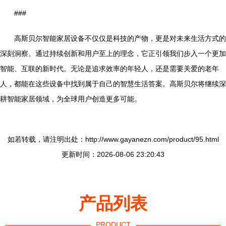
###
高斯贝尔智能家居设备不仅仅是科技的产物，更是对未来生活方式的
深刻洞察。通过持续创新和用户至上的理念，它正引领我们步入一个更加
智能、互联的新时代。无论是追求效率的年轻人，还是需要关爱的老年
人，都能在这些设备中找到属于自己的智慧生活答案。高斯贝尔将继续深
耕智能家居领域，为全球用户创造更多可能。
如若转载，请注明出处：http://www.gayanezn.com/product/95.html
更新时间：2026-08-06 23:20:43
产品列表
PRODUCT