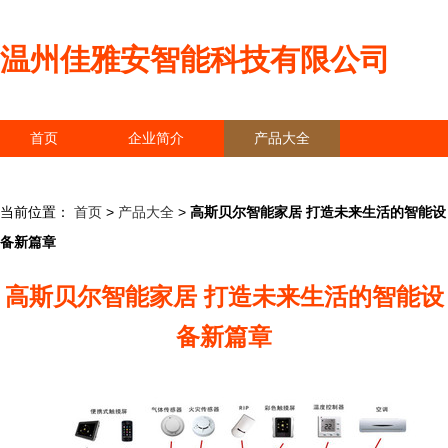
温州佳雅安智能科技有限公司
首页
企业简介
产品大全
联系我们
企业信息
访客留言
当前位置：
首页
>
产品大全
>
高斯贝尔智能家居 打造未来生活的智能设
备新篇章
高斯贝尔智能家居 打造未来生活的智能设
备新篇章