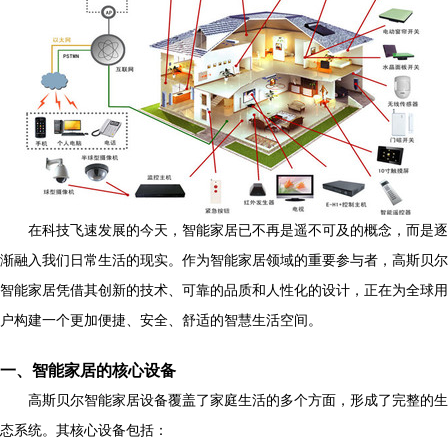
在科技飞速发展的今天，智能家居已不再是遥不可及的概念，而是逐
渐融入我们日常生活的现实。作为智能家居领域的重要参与者，高斯贝尔
智能家居凭借其创新的技术、可靠的品质和人性化的设计，正在为全球用
户构建一个更加便捷、安全、舒适的智慧生活空间。
一、智能家居的核心设备
高斯贝尔智能家居设备覆盖了家庭生活的多个方面，形成了完整的生
态系统。其核心设备包括：