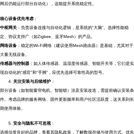
网后仍能运行部分自动化），这能提升系统稳定性。
核心设备优先考虑
：
中枢网关
：负责设备连接与自动化逻辑，是系统的“大脑”。选择性能稳
定、协议支持广（如Zigbee、蓝牙Mesh）的产品。
网络设备
：稳定的Wi-Fi网络（建议使用Mesh路由器）是基础，尤其对于
大量无线设备。
传感器与控制器
：如人体传感器、温湿度传感器、智能开关等，它们是实
现自动化的“感官”和“手脚”，应优先选择可靠性高的型号。
4.
关注安装与后续维护
：
部分设备（如智能窗帘电机、智能锁）涉及安装改造，需提前确认安装条
件。考虑品牌的服务网络、固件更新频率和用户社区活跃度，这关系到长
期使用体验。
5.
安全与隐私不可忽视
：
选择信誉良好的品牌，查看其隐私政策，了解数据存储与使用方式。优先