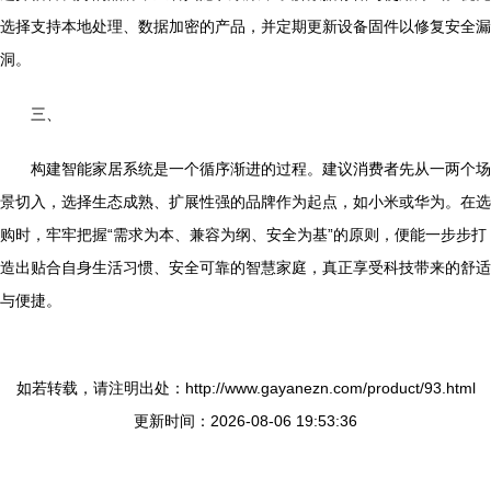
选择支持本地处理、数据加密的产品，并定期更新设备固件以修复安全漏
洞。
三、
构建智能家居系统是一个循序渐进的过程。建议消费者先从一两个场
景切入，选择生态成熟、扩展性强的品牌作为起点，如小米或华为。在选
购时，牢牢把握“需求为本、兼容为纲、安全为基”的原则，便能一步步打
造出贴合自身生活习惯、安全可靠的智慧家庭，真正享受科技带来的舒适
与便捷。
如若转载，请注明出处：http://www.gayanezn.com/product/93.html
更新时间：2026-08-06 19:53:36