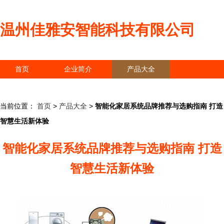
温州佳雅安智能科技有限公司
首页
企业简介
产品大全
联系我们
企业信息
访客留言
当前位置：
首页
>
产品大全
>
智能化家居系统品牌推荐与选购指南 打造
智慧生活新体验
智能化家居系统品牌推荐与选购指南 打造
智慧生活新体验