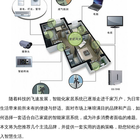
随着科技的飞速发展，智能化家居系统已逐渐走进千家万户，为日常
生活带来前所未有的便捷与舒适。面对市场上琳琅满目的品牌和产品，如
何选择一套适合自己家庭的智能家居系统，成为许多消费者面临的难题。
本文将为您推荐几个主流品牌，并提供一套实用的选购策略，助您轻松步
入智慧生活。