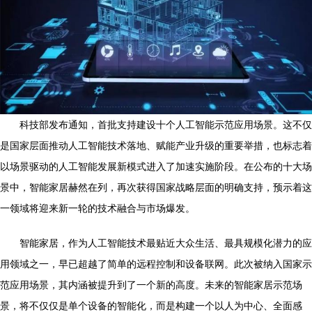
科技部发布通知，首批支持建设十个人工智能示范应用场景。这不仅
是国家层面推动人工智能技术落地、赋能产业升级的重要举措，也标志着
以场景驱动的人工智能发展新模式进入了加速实施阶段。在公布的十大场
景中，智能家居赫然在列，再次获得国家战略层面的明确支持，预示着这
一领域将迎来新一轮的技术融合与市场爆发。
智能家居，作为人工智能技术最贴近大众生活、最具规模化潜力的应
用领域之一，早已超越了简单的远程控制和设备联网。此次被纳入国家示
范应用场景，其内涵被提升到了一个新的高度。未来的智能家居示范场
景，将不仅仅是单个设备的智能化，而是构建一个以人为中心、全面感