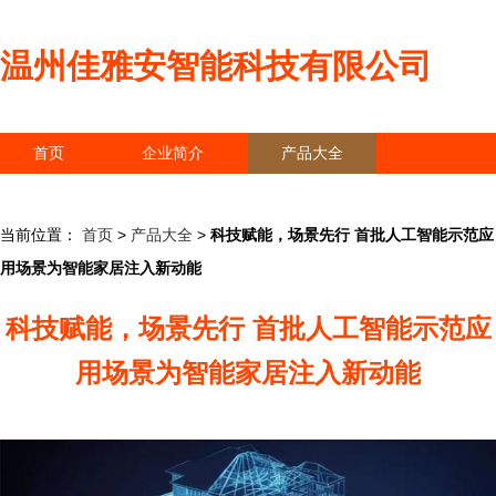
温州佳雅安智能科技有限公司
首页
企业简介
产品大全
联系我们
企业信息
访客留言
当前位置：
首页
>
产品大全
>
科技赋能，场景先行 首批人工智能示范应
用场景为智能家居注入新动能
科技赋能，场景先行 首批人工智能示范应
用场景为智能家居注入新动能