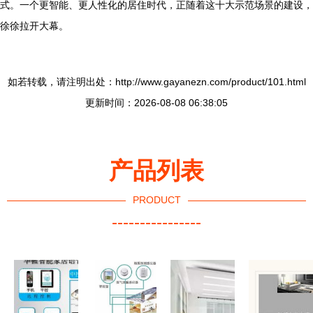
式。一个更智能、更人性化的居住时代，正随着这十大示范场景的建设，
徐徐拉开大幕。
如若转载，请注明出处：http://www.gayanezn.com/product/101.html
更新时间：2026-08-08 06:38:05
产品列表
PRODUCT
----------------