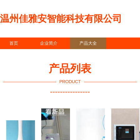
温州佳雅安智能科技有限公司
首页
企业简介
产品大全
联系我们
企业信息
访客留言
产品列表
PRODUCT
----------------