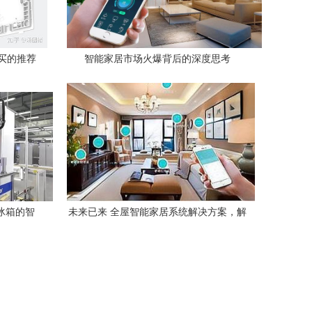
买的推荐
智能家居市场火爆背后的深度思考
种冰箱的智
未来已来 全屋智能家居系统解决方案，解
锁全智能生活体验