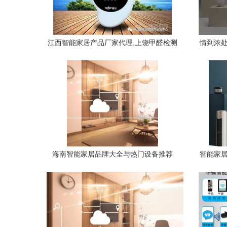
江西智能家居产品厂家代理,上饶甲醛检测
情到浓处
仪新飞专业生产
海南智能家居品牌大全与热门设备推荐
智能家居