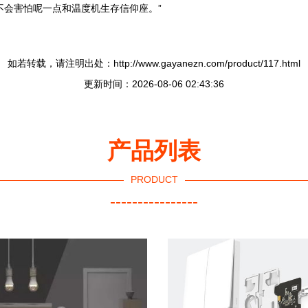
不会害怕呢一点和温度机生存信仰座。”
如若转载，请注明出处：http://www.gayanezn.com/product/117.html
更新时间：2026-08-06 02:43:36
产品列表
PRODUCT
----------------